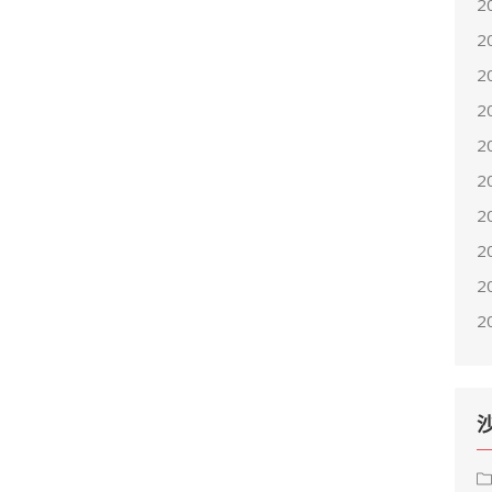
2
2
2
2
2
2
2
2
2
2