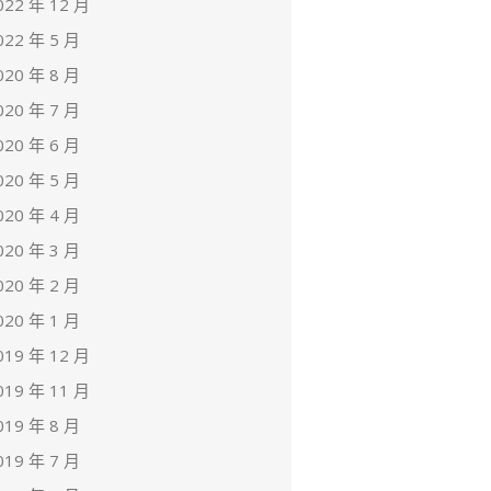
022 年 12 月
022 年 5 月
020 年 8 月
020 年 7 月
020 年 6 月
020 年 5 月
020 年 4 月
020 年 3 月
020 年 2 月
020 年 1 月
019 年 12 月
019 年 11 月
019 年 8 月
019 年 7 月