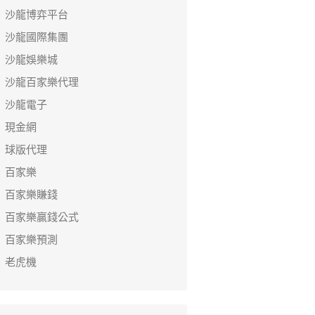
沙龍博弈平台
沙龍國際集團
沙龍娛樂城
沙龍百家樂代理
沙龍電子
現金網
球版代理
百家樂
百家樂賺錢
百家樂贏錢公式
百家樂預測
老虎機