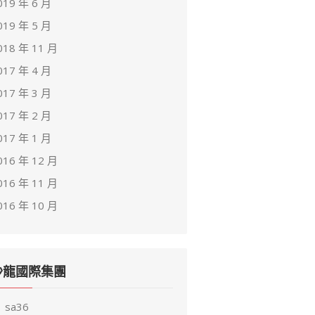
019 年 6 月
019 年 5 月
018 年 11 月
017 年 4 月
017 年 3 月
017 年 2 月
017 年 1 月
016 年 12 月
016 年 11 月
016 年 10 月
沙龍國際集團
sa36