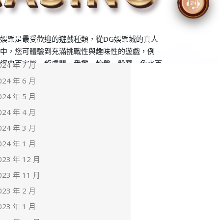
025 年 4 月
024 年 11 月
024 年 9 月
024 年 8 月
024 年 7 月
024 年 6 月
024 年 5 月
024 年 4 月
024 年 3 月
024 年 1 月
023 年 12 月
023 年 11 月
023 年 2 月
023 年 1 月