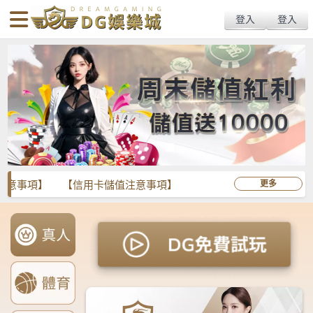
Skip
3a娛樂城真人德州撲克,德州普客線上,視訊德州普克-線上德州撲克王
to
content
月份:
2019 年 11 月
Posted
2019-11-13
現金網
on
現金網|運動網提供0.975高賠率運動
投注網
體育博彩增強了觀看和關注自己喜歡的體育和遊戲的樂趣...
Posted
2019-11-01
SA沙龍娛樂城
on
優惠活動:娛樂城註冊500，首存送
20%
在線賭博規則才能成功。當然，您需要存入一定數量的資...
沙龍娛樂城