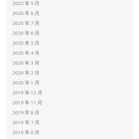
2022 年 5 月
2020 年 8 月
2020 年 7 月
2020 年 6 月
2020 年 5 月
2020 年 4 月
2020 年 3 月
2020 年 2 月
2020 年 1 月
2019 年 12 月
2019 年 11 月
2019 年 8 月
2019 年 7 月
2019 年 6 月