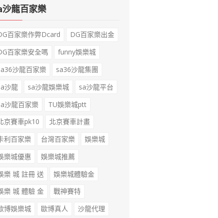
sa沙龍百家樂
DG百家樂作弊Dcard
DG百家樂出金
DG百家樂安全嗎
funny娛樂城
sa36沙龍百家樂
sa36沙龍集團
sa沙龍
sa沙龍娛樂城
sa沙龍平台
sa沙龍百家樂
TU娛樂城ptt
北京賽車pk10
北京賽車計畫
卡利百家樂
台灣百家樂
娛樂城
娛樂城優惠
娛樂城推薦
娛樂 城 註冊 送
娛樂城體驗金
娛樂 城 體驗 金
戰神賽特
歐博娛樂城
歐博真人
沙龍代理