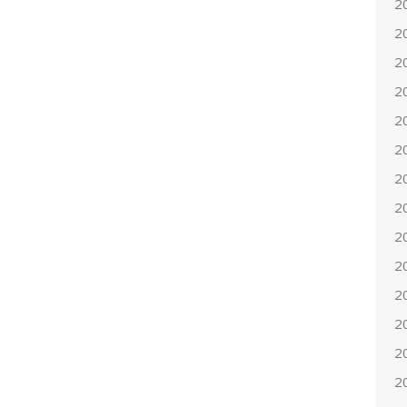
2
2
2
2
2
2
2
2
2
2
2
2
2
2