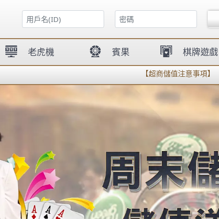
克,
德州
王
平對局、
 娛樂城
首存優
快感！
電子
沙龍國際集團
沙龍博弈平台
SA沙龍百家樂
SA沙龍平台
ted
6-07-09
娛樂城
現金網