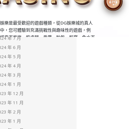
025 年 4 月
024 年 11 月
024 年 9 月
024 年 8 月
024 年 7 月
024 年 6 月
024 年 5 月
024 年 4 月
024 年 3 月
024 年 1 月
023 年 12 月
023 年 11 月
023 年 2 月
023 年 1 月