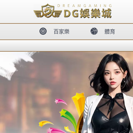
Skip
3a娛樂城真人德州撲
to
content
德州普客線上,視訊
普克-線上德州撲克
3A 娛樂城官網提供高畫質視訊德州撲克，公
極速出金。不論您是新手還是德州撲克王，3A
現金版都能滿足您的競技需求。立即註冊領取
惠，與全球高手線上對決，體驗最真實的博弈
加入會員
SA沙龍娛樂城
沙龍
沙龍百家樂代理
SA36
分類:
現金網
Pos
202