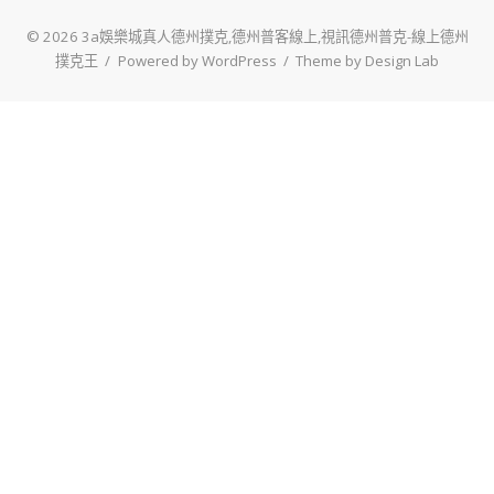
© 2026 3a娛樂城真人德州撲克,德州普客線上,視訊德州普克-線上德州
撲克王
/
Powered by WordPress
/
Theme by Design Lab