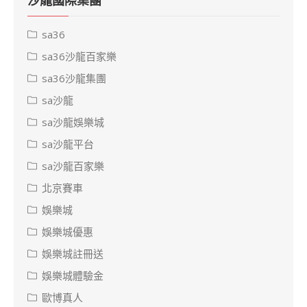
沙龍國際集團
sa36
sa36沙龍百家樂
sa36沙龍集團
sa沙龍
sa沙龍娛樂城
sa沙龍平台
sa沙龍百家樂
北京賽車
娛樂城
娛樂城優惠
娛樂城註冊送
娛樂城體驗金
歐博真人