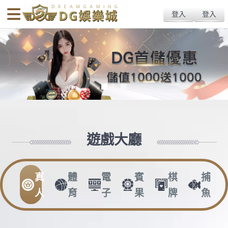
Skip
3a娛樂城真人德州撲克,德州普客線上,視訊德州普克-線上德州撲克王
to
content
標籤:
娛樂 城 註冊 送
Posted
2023-02-14
SA沙龍娛樂城
on
歐博娛樂城分享線上德州撲克的玩法規則
歐博娛樂城在線上德州撲克中虛張聲勢顯然是可有可無的...
Posted
2022-12-22
SA沙龍娛樂城
on
娛樂城分享線上玩德州撲克￼
這手牌開始時，所有牌都按順時針方向發給玩家。 根據玩家
的數量娛樂城推薦，一個或多個玩家可能會收到一張額外的卡
片。 然後，玩家應該將手中的牌分類，真人娛樂城將它們按
照單張牌、對牌、兩對牌、三張牌、四張牌和五張牌組的形式
放入德州撲克手牌中。 對您的牌進行排序併計劃您可能希望
打出它們的順序是策略的一個重要方面。