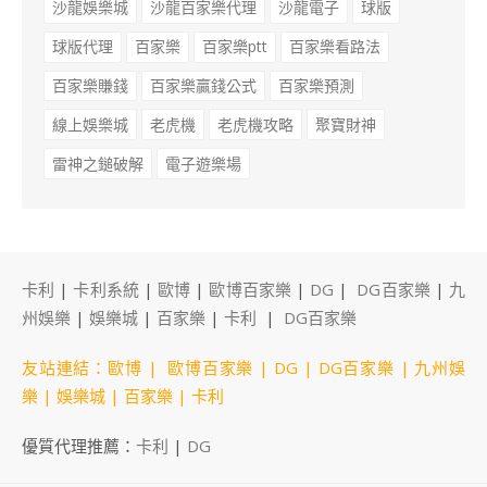
沙龍娛樂城
沙龍百家樂代理
沙龍電子
球版
球版代理
百家樂
百家樂ptt
百家樂看路法
百家樂賺錢
百家樂贏錢公式
百家樂預測
線上娛樂城
老虎機
老虎機攻略
聚寶財神
雷神之鎚破解
電子遊樂場
卡利
|
卡利系統
|
歐博
|
歐博百家樂
|
DG
|
DG百家樂
|
九
州娛樂
|
娛樂城
|
百家樂
|
卡利
|
DG百家樂
友站連結：
歐博
|
歐博百家樂
|
DG
|
DG百家樂
|
九州娛
樂
|
娛樂城
|
百家樂
|
卡利
優質代理推薦：
卡利
|
DG