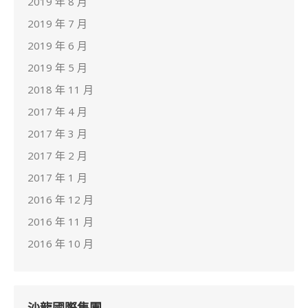
2019 年 8 月
2019 年 7 月
2019 年 6 月
2019 年 5 月
2018 年 11 月
2017 年 4 月
2017 年 3 月
2017 年 2 月
2017 年 1 月
2016 年 12 月
2016 年 11 月
2016 年 10 月