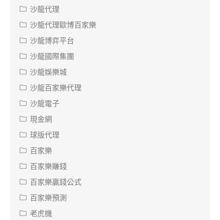
沙龍代理
沙龍代理歐博百家樂
沙龍博弈平台
沙龍國際集團
沙龍娛樂城
沙龍百家樂代理
沙龍電子
現金網
球版代理
百家樂
百家樂賺錢
百家樂贏錢公式
百家樂預測
老虎機