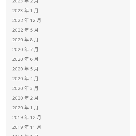
2023 年 2 月
2023 年 1 月
2022 年 12 月
2022 年 5 月
2020 年 8 月
2020 年 7 月
2020 年 6 月
2020 年 5 月
2020 年 4 月
2020 年 3 月
2020 年 2 月
2020 年 1 月
2019 年 12 月
2019 年 11 月