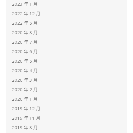
2023 年 1 月
2022 年 12 月
2022 年 5 月
2020 年 8 月
2020 年 7 月
2020 年 6 月
2020 年 5 月
2020 年 4 月
2020 年 3 月
2020 年 2 月
2020 年 1 月
2019 年 12 月
2019 年 11 月
2019 年 8 月