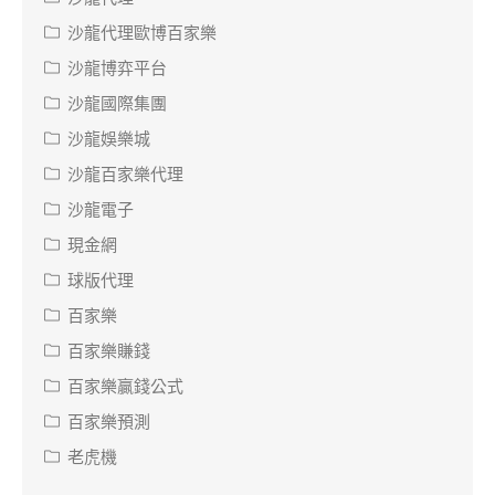
沙龍代理歐博百家樂
沙龍博弈平台
沙龍國際集團
沙龍娛樂城
沙龍百家樂代理
沙龍電子
現金網
球版代理
百家樂
百家樂賺錢
百家樂贏錢公式
百家樂預測
老虎機