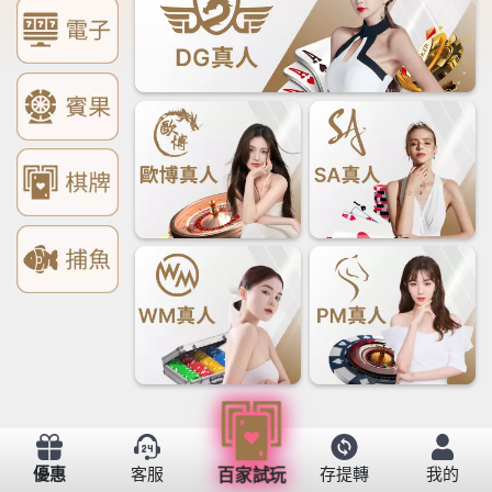
快捷地取得他們贏得的獎金，提升了整體遊戲體驗。
此外，PTT評價中對TU娛樂城的優惠活動也受到了玩家的稱
讚。TU娛樂城經常舉辦各種形式的優惠，包括首次儲值獎
勵、會員禮遇、特別活動等，這些都為玩家提供了額外的遊戲
激勵和獎勵機會。玩家在PTT上分享了通過參與這些優惠活動
所獲得的實際好處，增加了其他玩家的參與動機。
此外，TU娛樂城豐富的遊戲種類也成為玩家們在PTT上討論
的一個話題。百家樂、角子機、撲克等經典遊戲應有盡有，滿
足了不同玩家的喜好。玩家在PTT上分享了他們在這些遊戲中
的精彩經歷和戰略，使得PTT成為了TU娛樂城玩家互相交流
心得的重要平台。
總的來說，TU娛樂城在PTT上的評價主要集中於出金速度、
優惠活動和遊戲種類等方面。這些建議和反饋為新玩家提供了
重要參考，同時也充分展現了TU娛樂城作為一個線上娛樂平
台的吸引力和競爭力。