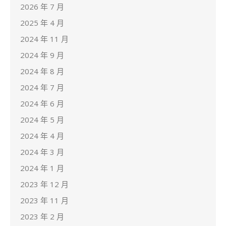
2026 年 7 月
2025 年 4 月
2024 年 11 月
2024 年 9 月
2024 年 8 月
2024 年 7 月
2024 年 6 月
2024 年 5 月
2024 年 4 月
2024 年 3 月
2024 年 1 月
2023 年 12 月
2023 年 11 月
2023 年 2 月