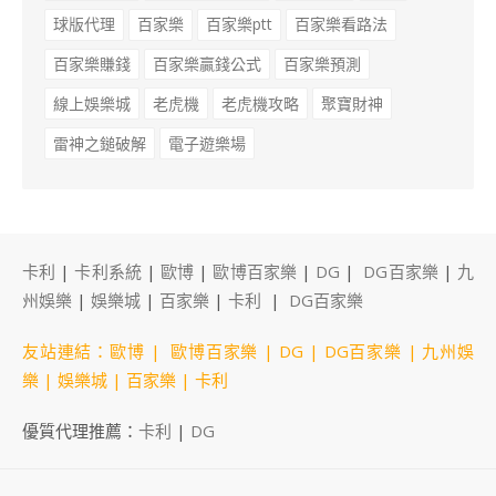
球版代理
百家樂
百家樂ptt
百家樂看路法
百家樂賺錢
百家樂贏錢公式
百家樂預測
線上娛樂城
老虎機
老虎機攻略
聚寶財神
雷神之鎚破解
電子遊樂場
卡利
|
卡利系統
|
歐博
|
歐博百家樂
|
DG
|
DG百家樂
|
九
州娛樂
|
娛樂城
|
百家樂
|
卡利
|
DG百家樂
友站連結：
歐博
|
歐博百家樂
|
DG
|
DG百家樂
|
九州娛
樂
|
娛樂城
|
百家樂
|
卡利
優質代理推薦：
卡利
|
DG